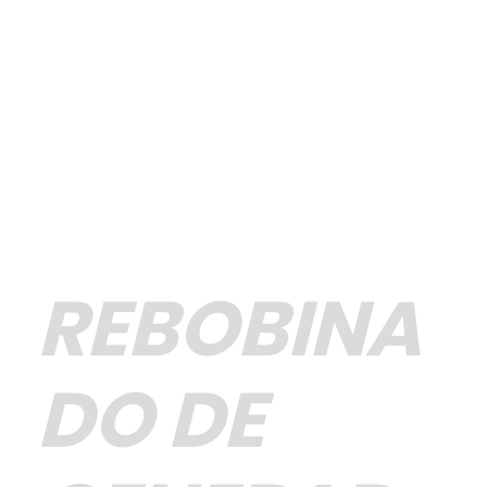
REBOBINA
DO DE