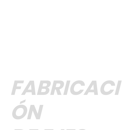
FABRICACI
ÓN