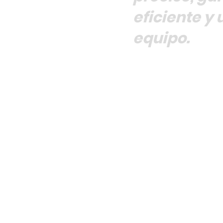
eficiente y 
equipo.