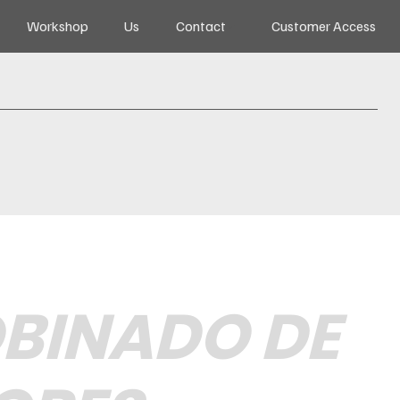
Workshop
Us
Contact
Customer Access
BINADO DE