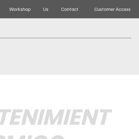
Workshop
Us
Contact
Customer Access
ENIMIENT