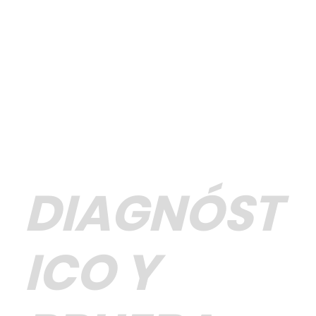
DIAGNÓST
ICO Y