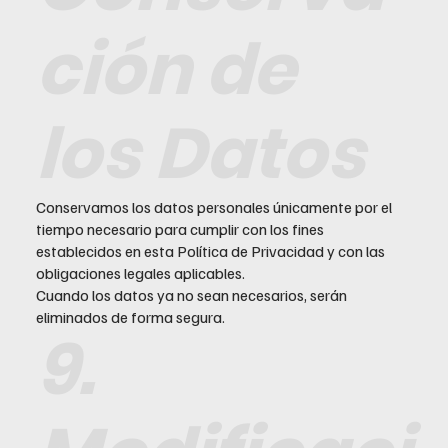
ción de
los Datos
Conservamos los datos personales únicamente por el
tiempo necesario para cumplir con los fines
establecidos en esta Política de Privacidad y con las
obligaciones legales aplicables.
Cuando los datos ya no sean necesarios, serán
eliminados de forma segura.
9.