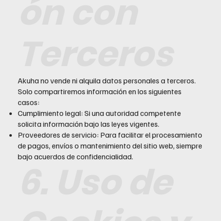
ón con
Terceros
Akuha no vende ni alquila datos personales a terceros.
Solo compartiremos información en los siguientes
casos:
Cumplimiento legal: Si una autoridad competente
solicita información bajo las leyes vigentes.
Proveedores de servicio: Para facilitar el procesamiento
de pagos, envíos o mantenimiento del sitio web, siempre
bajo acuerdos de confidencialidad.
6. Uso de