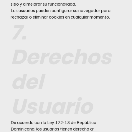
sitio y a mejorar su funcionalidad.
Los usuarios pueden configurar su navegador para
rechazar o eliminar cookies en cualquier momento.
7.
Derechos
del
Usuario
De acuerdo con la Ley 172-13 de República
Dominicana, los usuarios tienen derecho a: