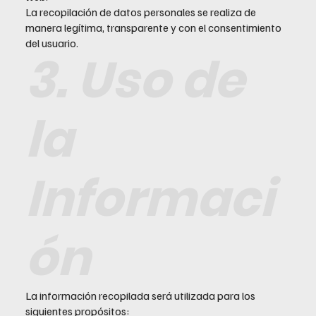
La recopilación de datos personales se realiza de
manera legítima, transparente y con el consentimiento
del usuario.
3. Uso de
la
Informaci
ón
La información recopilada será utilizada para los
siguientes propósitos: