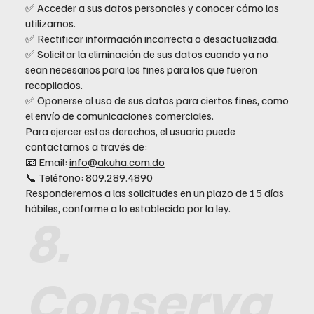
✅ Acceder a sus datos personales y conocer cómo los
utilizamos.
✅ Rectificar información incorrecta o desactualizada.
✅ Solicitar la eliminación de sus datos cuando ya no
sean necesarios para los fines para los que fueron
recopilados.
✅ Oponerse al uso de sus datos para ciertos fines, como
el envío de comunicaciones comerciales.
Para ejercer estos derechos, el usuario puede
contactarnos a través de:
📧 Email:
info@akuha.com.do
📞 Teléfono: 809.289.4890
Responderemos a las solicitudes en un plazo de 15 días
hábiles, conforme a lo establecido por la ley.
8.
Conserva