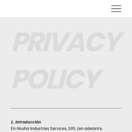
PRIVACY
POLICY
1. Introducción
En Akuha Industries Services, SRL (en adelante,