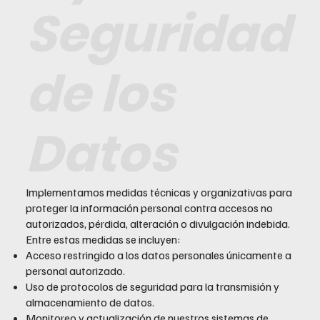
Seguridad
de los
Datos
Implementamos medidas técnicas y organizativas para
proteger la información personal contra accesos no
autorizados, pérdida, alteración o divulgación indebida.
Entre estas medidas se incluyen:
Acceso restringido a los datos personales únicamente a
personal autorizado.
Uso de protocolos de seguridad para la transmisión y
almacenamiento de datos.
Monitoreo y actualización de nuestros sistemas de