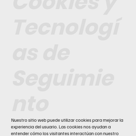
Cookies y
Tecnologí
as de
Seguimie
nto
Nuestro sitio web puede utilizar cookies para mejorar la
experiencia del usuario. Las cookies nos ayudan a
entender cómo los visitantes interactúan con nuestro