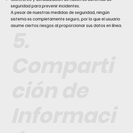
seguridad para prevenir incidentes.
A pesar de nuestras medidas de seguridad, ningún
sistema es completamente seguro, por lo que el usuario
asume ciertos riesgos al proporcionar sus datos en línea.
5.
Comparti
ción de
Informaci