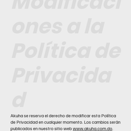
Modificaci
ones a la
Política de
Privacida
d
Akuha se reserva el derecho de modificar esta Política
de Privacidad en cualquier momento. Los cambios serán
publicados en nuestro sitio web
www.akuha.com.do
.