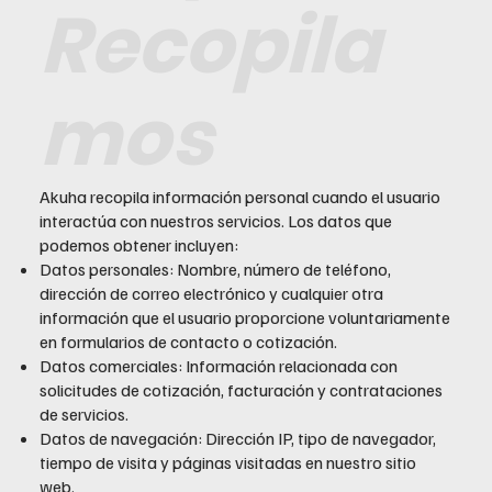
Recopila
mos
Akuha recopila información personal cuando el usuario
interactúa con nuestros servicios. Los datos que
podemos obtener incluyen:
Datos personales: Nombre, número de teléfono,
dirección de correo electrónico y cualquier otra
información que el usuario proporcione voluntariamente
en formularios de contacto o cotización.
Datos comerciales: Información relacionada con
solicitudes de cotización, facturación y contrataciones
de servicios.
Datos de navegación: Dirección IP, tipo de navegador,
tiempo de visita y páginas visitadas en nuestro sitio
web.