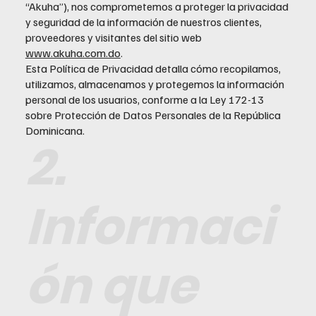
“Akuha”), nos comprometemos a proteger la privacidad
y seguridad de la información de nuestros clientes,
proveedores y visitantes del sitio web
www.akuha.com.do
.
Esta Política de Privacidad detalla cómo recopilamos,
utilizamos, almacenamos y protegemos la información
personal de los usuarios, conforme a la Ley 172-13
sobre Protección de Datos Personales de la República
Dominicana.
2.
Informaci
ón que