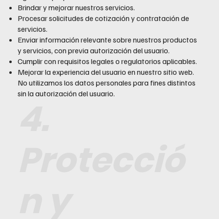
Brindar y mejorar nuestros servicios.
Procesar solicitudes de cotización y contratación de
servicios.
Enviar información relevante sobre nuestros productos
y servicios, con previa autorización del usuario.
Cumplir con requisitos legales o regulatorios aplicables.
Mejorar la experiencia del usuario en nuestro sitio web.
No utilizamos los datos personales para fines distintos
sin la autorización del usuario.
4.
Protecció
n y